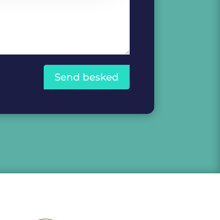
Send besked