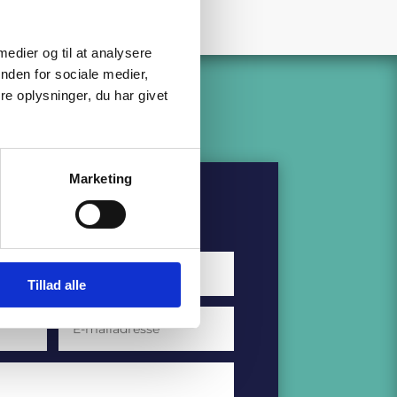
 medier og til at analysere
nden for sociale medier,
e oplysninger, du har givet
Marketing
 dag
Tillad alle