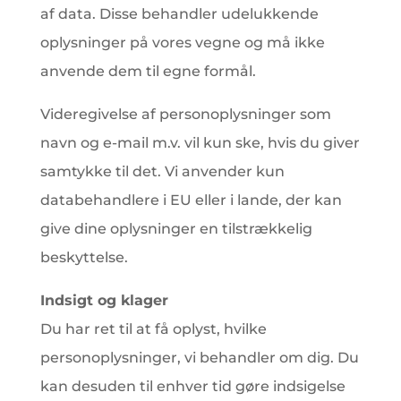
af data. Disse behandler udelukkende
oplysninger på vores vegne og må ikke
anvende dem til egne formål.
Videregivelse af personoplysninger som
navn og e-mail m.v. vil kun ske, hvis du giver
samtykke til det. Vi anvender kun
databehandlere i EU eller i lande, der kan
give dine oplysninger en tilstrækkelig
beskyttelse.
Indsigt og klager
Du har ret til at få oplyst, hvilke
personoplysninger, vi behandler om dig. Du
kan desuden til enhver tid gøre indsigelse