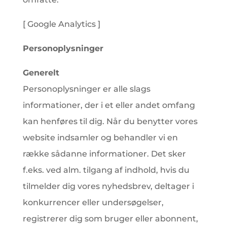
[ Google Analytics ]
Personoplysninger
Generelt
Personoplysninger er alle slags
informationer, der i et eller andet omfang
kan henføres til dig. Når du benytter vores
website indsamler og behandler vi en
række sådanne informationer. Det sker
f.eks. ved alm. tilgang af indhold, hvis du
tilmelder dig vores nyhedsbrev, deltager i
konkurrencer eller undersøgelser,
registrerer dig som bruger eller abonnent,