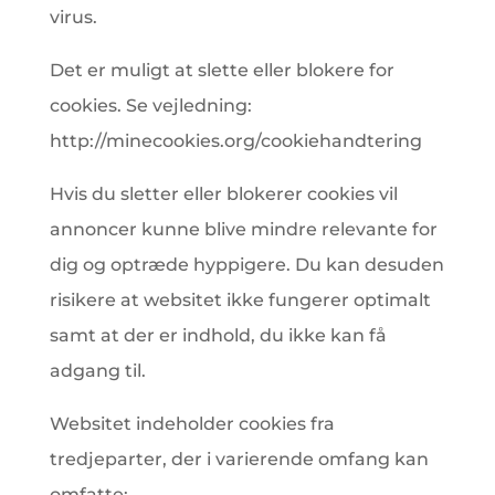
virus.
Det er muligt at slette eller blokere for
cookies. Se vejledning:
http://minecookies.org/cookiehandtering
Hvis du sletter eller blokerer cookies vil
annoncer kunne blive mindre relevante for
dig og optræde hyppigere. Du kan desuden
risikere at websitet ikke fungerer optimalt
samt at der er indhold, du ikke kan få
adgang til.
Websitet indeholder cookies fra
tredjeparter, der i varierende omfang kan
omfatte: