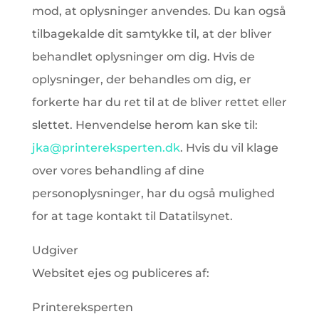
mod, at oplysninger anvendes. Du kan også
tilbagekalde dit samtykke til, at der bliver
behandlet oplysninger om dig. Hvis de
oplysninger, der behandles om dig, er
forkerte har du ret til at de bliver rettet eller
slettet. Henvendelse herom kan ske til:
jka@printereksperten.dk
. Hvis du vil klage
over vores behandling af dine
personoplysninger, har du også mulighed
for at tage kontakt til Datatilsynet.
Udgiver
Websitet ejes og publiceres af:
Printereksperten