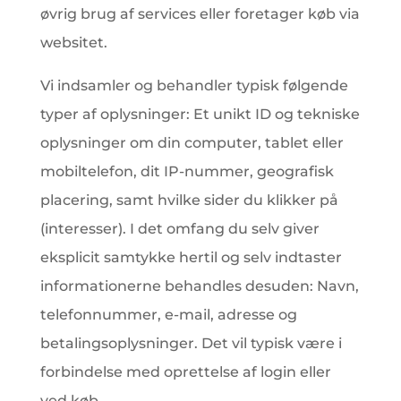
øvrig brug af services eller foretager køb via
websitet.
Vi indsamler og behandler typisk følgende
typer af oplysninger: Et unikt ID og tekniske
oplysninger om din computer, tablet eller
mobiltelefon, dit IP-nummer, geografisk
placering, samt hvilke sider du klikker på
(interesser). I det omfang du selv giver
eksplicit samtykke hertil og selv indtaster
informationerne behandles desuden: Navn,
telefonnummer, e-mail, adresse og
betalingsoplysninger. Det vil typisk være i
forbindelse med oprettelse af login eller
ved køb.