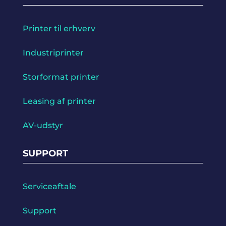
Printer til erhverv
Industriprinter
Storformat printer
Leasing af printer
AV-udstyr
SUPPORT
Serviceaftale
Support