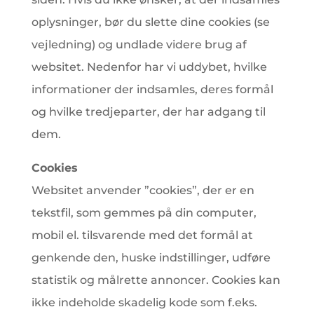
oplysninger, bør du slette dine cookies (se
vejledning) og undlade videre brug af
websitet. Nedenfor har vi uddybet, hvilke
informationer der indsamles, deres formål
og hvilke tredjeparter, der har adgang til
dem.
Cookies
Websitet anvender ”cookies”, der er en
tekstfil, som gemmes på din computer,
mobil el. tilsvarende med det formål at
genkende den, huske indstillinger, udføre
statistik og målrette annoncer. Cookies kan
ikke indeholde skadelig kode som f.eks.