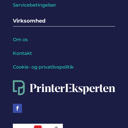
Servicebetingelser
Virksomhed
Om os
Kontakt
Cookie- og privatlivspolitik